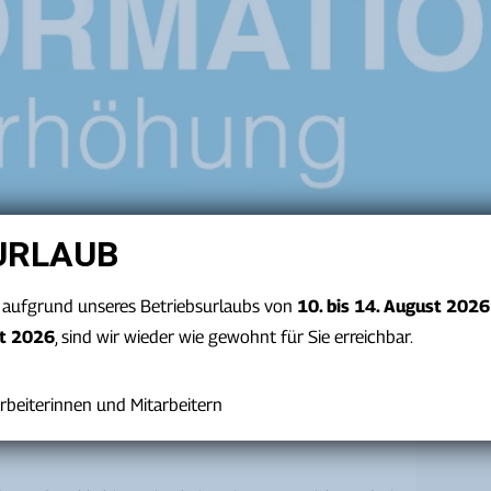
URLAUB
 aufgrund unseres Betriebsurlaubs von
10. bis 14. August 202
st 2026
, sind wir wieder wie gewohnt für Sie erreichbar.
rbeiterinnen und Mitarbeitern