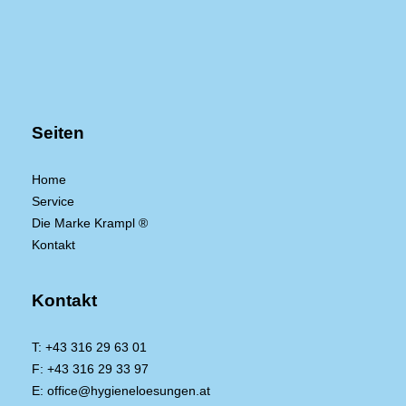
Seiten
Home
Service
Die Marke Krampl ®
Kontakt
Kontakt
T:
+43 316 29 63 01
F: +43 316 29 33 97
E:
office@hygieneloesungen.at