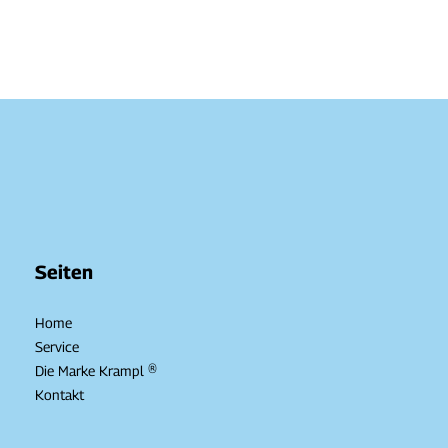
Seiten
Home
Service
Die Marke Krampl ®
Kontakt