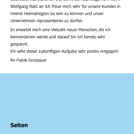
Wolfgang Rabl an. Ich freue mich sehr für unsere Kunden in
meiner Heimatregion da sein zu können und unser
Unternehmen repräsentieren zu dürfen.
Es erwartet mich eine Vielzahl neuer Menschen, die ich
kennenlernen werde und darauf bin ich bereits sehr
gespannt.
Ich sehe dieser zukünftigen Aufgabe sehr positiv entgegen!
Ihr Patrik Grossauer
Seiten